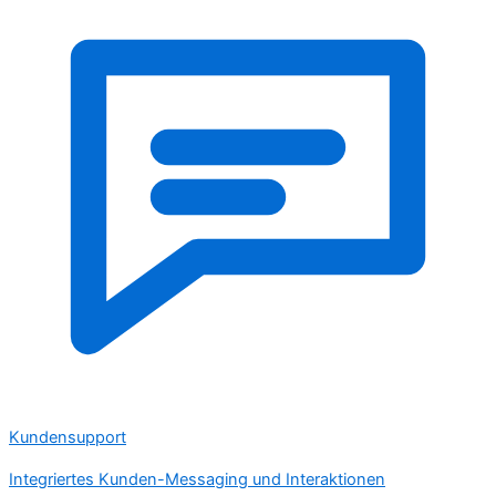
Kundensupport
Integriertes Kunden-Messaging und Interaktionen