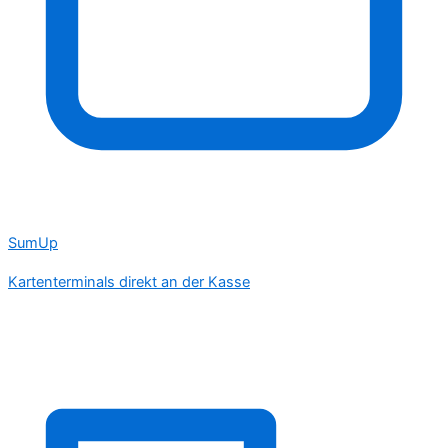
SumUp
Kartenterminals direkt an der Kasse