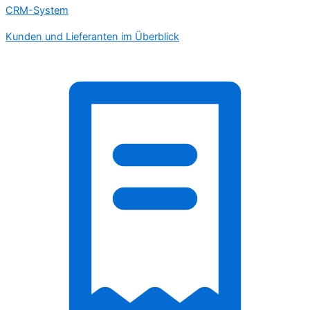
CRM-System
Kunden und Lieferanten im Überblick