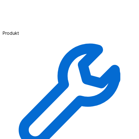
Produkt