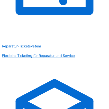
Reparatur-Ticketsystem
Flexibles Ticketing für Reparatur und Service