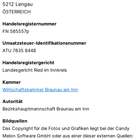
5212 Lengau
ÖSTERREICH
Handelsregisternummer
FN 585557p
Umsatzsteuer-Identifikationsnummer
ATU 7835 8448
Handelsregistergericht
Landesgericht Ried im Innkreis
Kammer
Wirtschaftskammer Braunau am Inn
Autorität
Bezirkshauptmannschaft Braunau am Inn
Bildquellen
Das Copyright für die Fotos und Grafiken liegt bei der Candy
Melon Software GmbH oder aus einer dieser externen Quellen: