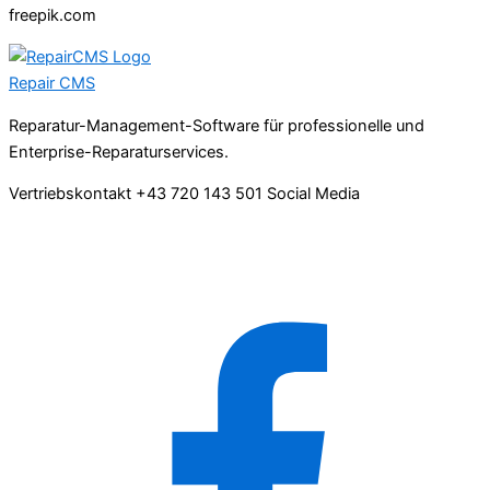
freepik.com
Repair
CMS
Reparatur-Management-Software für professionelle und
Enterprise-Reparaturservices.
Vertriebskontakt
+43 720 143 501
Social Media