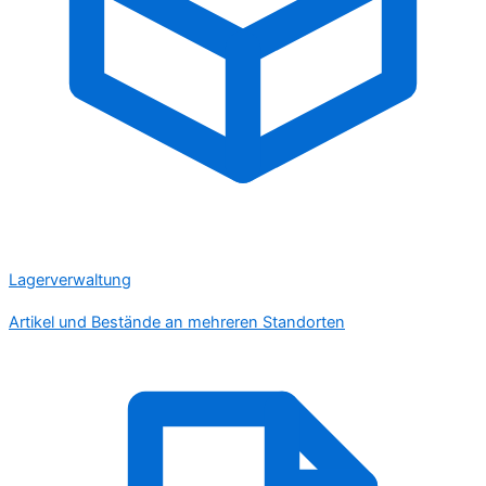
Lagerverwaltung
Artikel und Bestände an mehreren Standorten