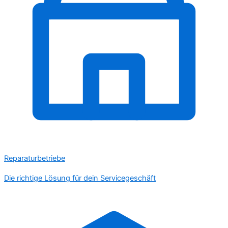
Reparaturbetriebe
Die richtige Lösung für dein Servicegeschäft