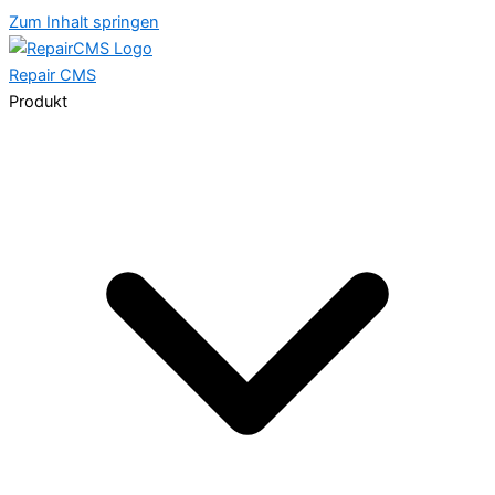
Zum Inhalt springen
Repair
CMS
Produkt