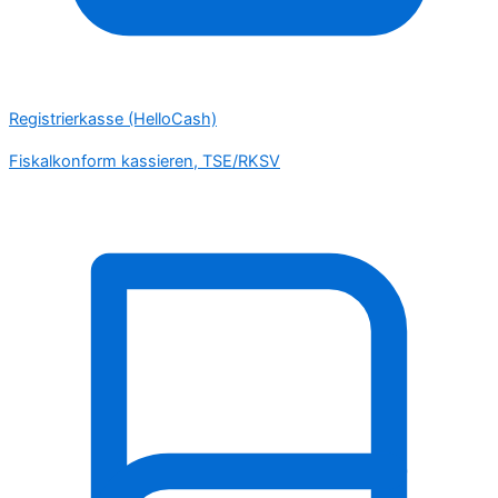
Registrierkasse (HelloCash)
Fiskalkonform kassieren, TSE/RKSV