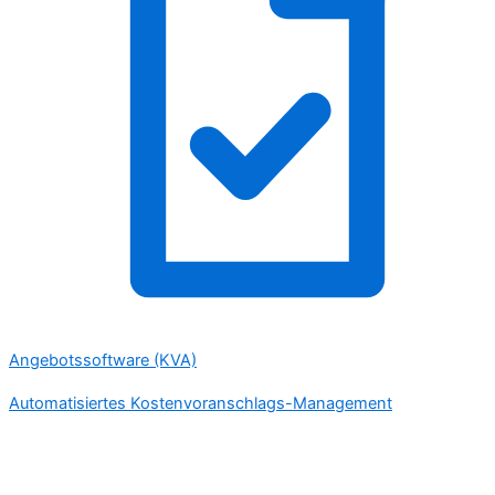
Angebotssoftware (KVA)
Automatisiertes Kostenvoranschlags-Management