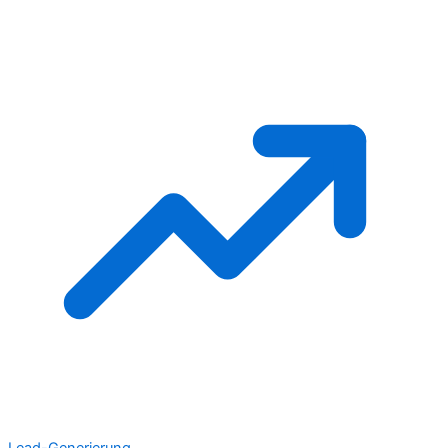
Lead-Generierung