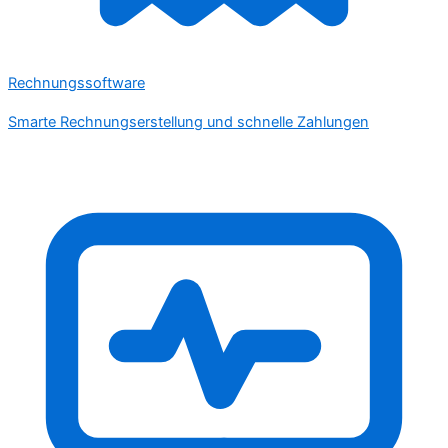
Rechnungssoftware
Smarte Rechnungserstellung und schnelle Zahlungen