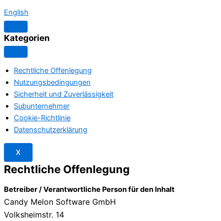
English
Kategorien
Rechtliche Offenlegung
Nutzungsbedingungen
Sicherheit und Zuverlässigkeit
Subunternehmer
Cookie-Richtlinie
Datenschutzerklärung
X
Rechtliche Offenlegung
Betreiber / Verantwortliche Person für den Inhalt
Candy Melon Software GmbH
Volksheimstr. 14