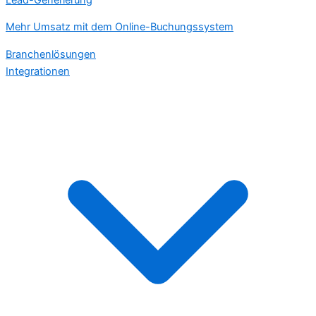
Mehr Umsatz mit dem Online-Buchungssystem
Branchenlösungen
Integrationen