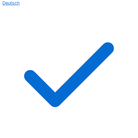
Deutsch