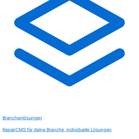
Branchenlösungen
RepairCMS für deine Branche, individuelle Lösungen