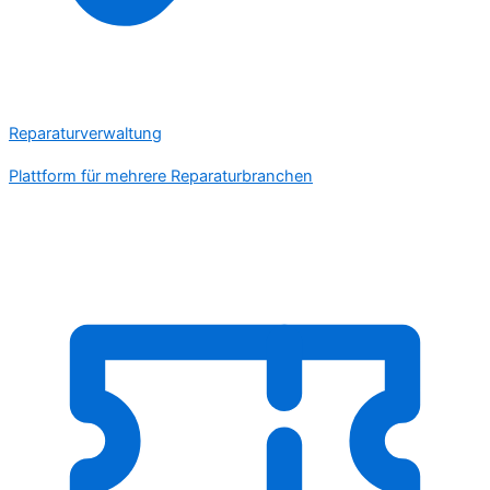
Reparaturverwaltung
Plattform für mehrere Reparaturbranchen