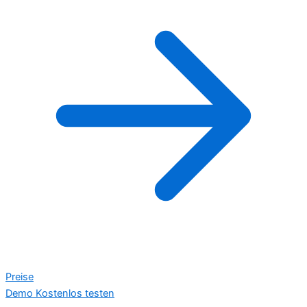
Preise
Demo
Kostenlos testen