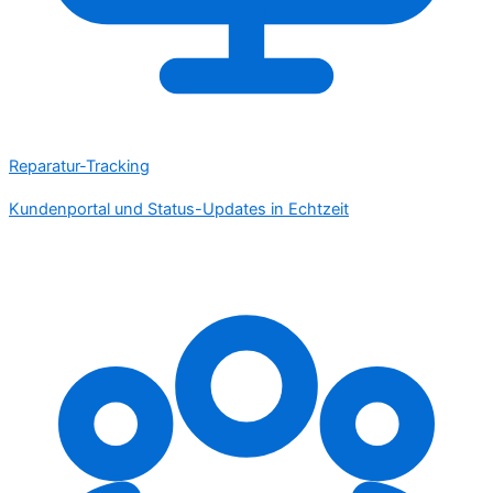
Reparatur-Tracking
Kundenportal und Status-Updates in Echtzeit