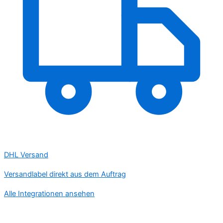
DHL Versand
Versandlabel direkt aus dem Auftrag
Alle Integrationen ansehen