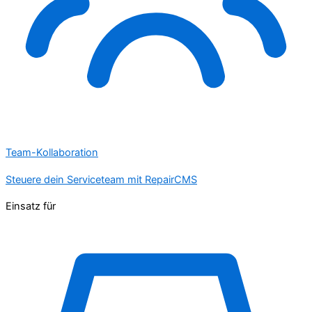
Team-Kollaboration
Steuere dein Serviceteam mit RepairCMS
Einsatz für