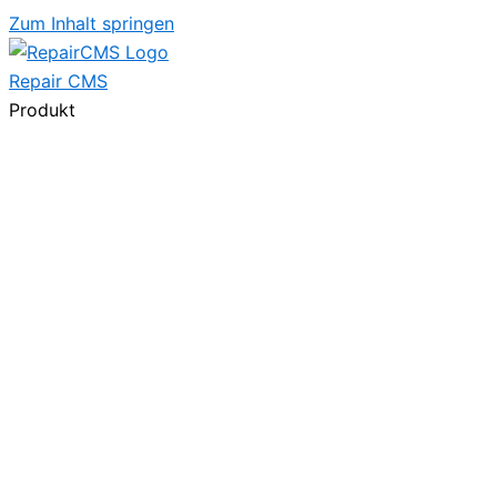
Zum Inhalt springen
Repair
CMS
Produkt