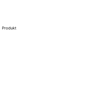
Produkt