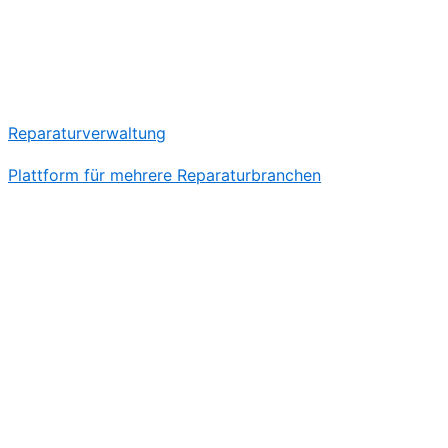
Reparaturverwaltung
Plattform für mehrere Reparaturbranchen