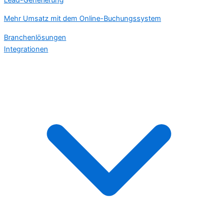
Mehr Umsatz mit dem Online-Buchungssystem
Branchenlösungen
Integrationen