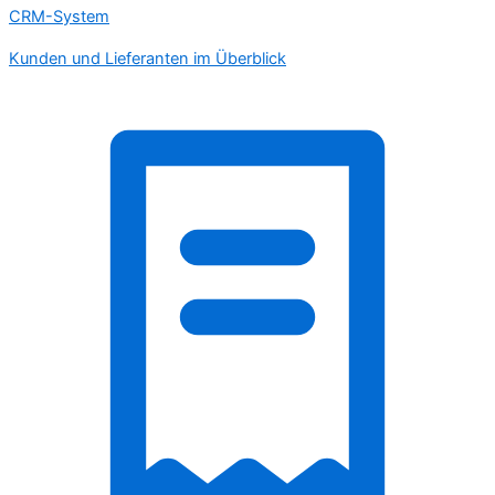
CRM-System
Kunden und Lieferanten im Überblick