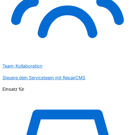
Team-Kollaboration
Steuere dein Serviceteam mit RepairCMS
Einsatz für