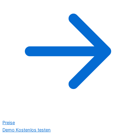
Preise
Demo
Kostenlos testen