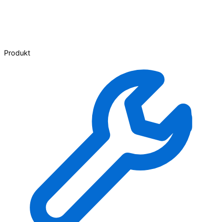
Produkt