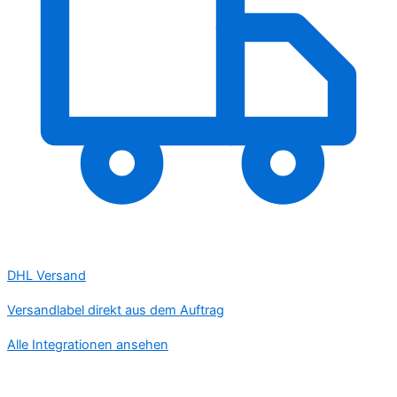
DHL Versand
Versandlabel direkt aus dem Auftrag
Alle Integrationen ansehen