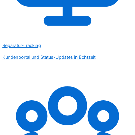
Reparatur-Tracking
Kundenportal und Status-Updates in Echtzeit