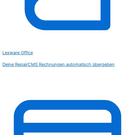
Lexware Office
Deine RepairCMS Rechnungen automatisch übergeben