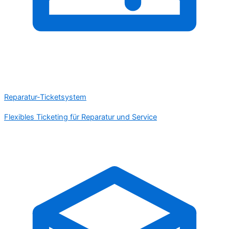
Reparatur-Ticketsystem
Flexibles Ticketing für Reparatur und Service