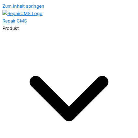
Zum Inhalt springen
Repair
CMS
Produkt