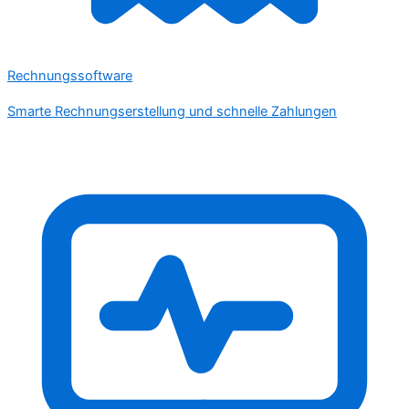
Rechnungssoftware
Smarte Rechnungserstellung und schnelle Zahlungen