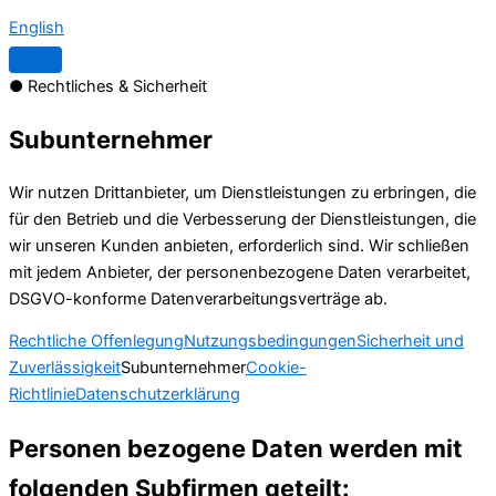
English
● Rechtliches & Sicherheit
Subunternehmer
Wir nutzen Drittanbieter, um Dienstleistungen zu erbringen, die
für den Betrieb und die Verbesserung der Dienstleistungen, die
wir unseren Kunden anbieten, erforderlich sind. Wir schließen
mit jedem Anbieter, der personenbezogene Daten verarbeitet,
DSGVO-konforme Datenverarbeitungsverträge ab.
Rechtliche Offenlegung
Nutzungsbedingungen
Sicherheit und
Zuverlässigkeit
Subunternehmer
Cookie-
Richtlinie
Datenschutzerklärung
Personen bezogene Daten werden mit
folgenden Subfirmen geteilt: