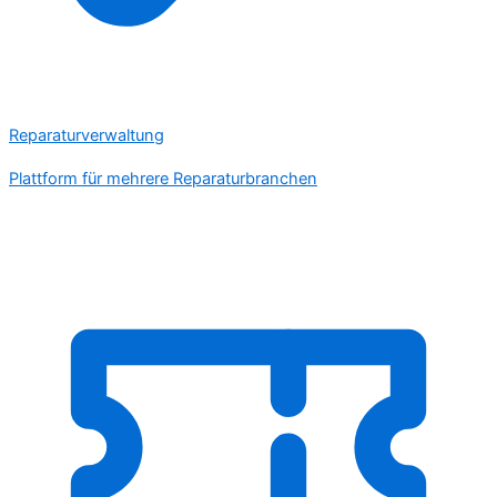
Reparaturverwaltung
Plattform für mehrere Reparaturbranchen