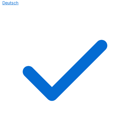
Deutsch