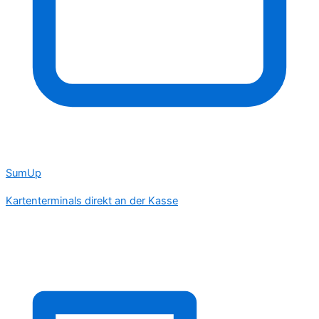
SumUp
Kartenterminals direkt an der Kasse