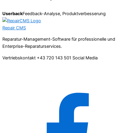
Userback
Feedback-Analyse, Produktverbesserung
Repair
CMS
Reparatur-Management-Software für professionelle und
Enterprise-Reparaturservices.
Vertriebskontakt
+43 720 143 501
Social Media