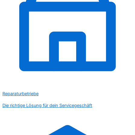
Reparaturbetriebe
Die richtige Lösung für dein Servicegeschäft