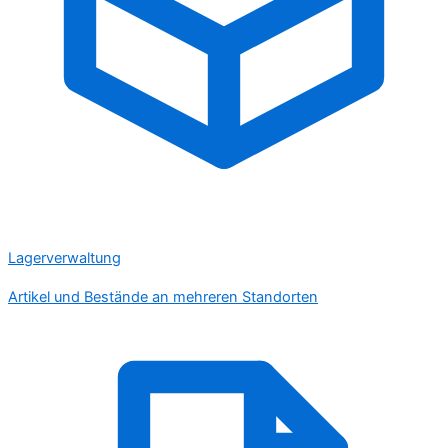
Lagerverwaltung
Artikel und Bestände an mehreren Standorten