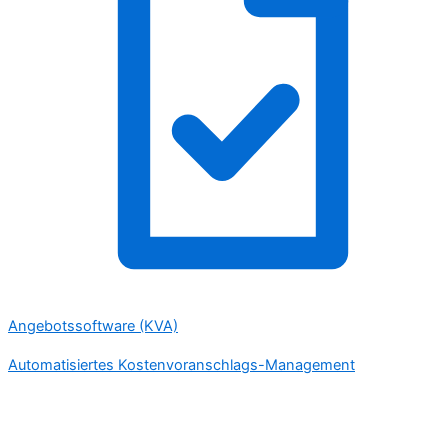
Angebotssoftware (KVA)
Automatisiertes Kostenvoranschlags-Management