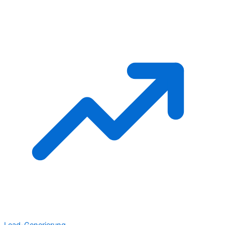
Lead-Generierung