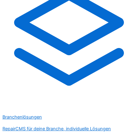
Branchenlösungen
RepairCMS für deine Branche, individuelle Lösungen