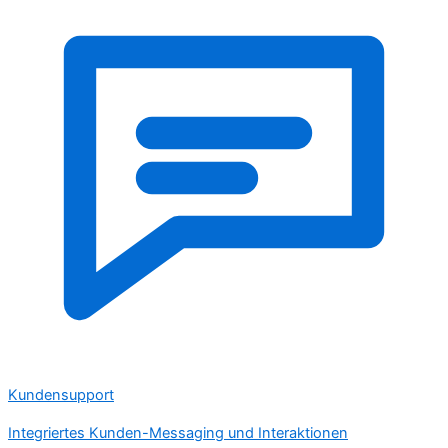
Kundensupport
Integriertes Kunden-Messaging und Interaktionen