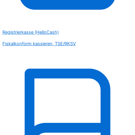
Registrierkasse (HelloCash)
Fiskalkonform kassieren, TSE/RKSV