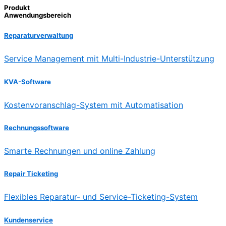
Produkt
Anwendungsbereich
Reparaturverwaltung
Service Management mit Multi-Industrie-Unterstützung
KVA-Software
Kostenvoranschlag-System mit Automatisation
Rechnungssoftware
Smarte Rechnungen und online Zahlung
Repair Ticketing
Flexibles Reparatur- und Service-Ticketing-System
Kundenservice