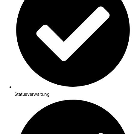
Statusverwaltung