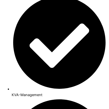
KVA-Management