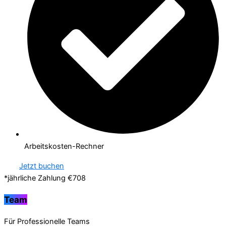
Arbeitskosten-Rechner
Jetzt buchen
*jährliche Zahlung €708
Team
Für Professionelle Teams