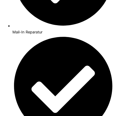
Mail-In Reparatur