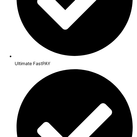
Ultimate FastPAY