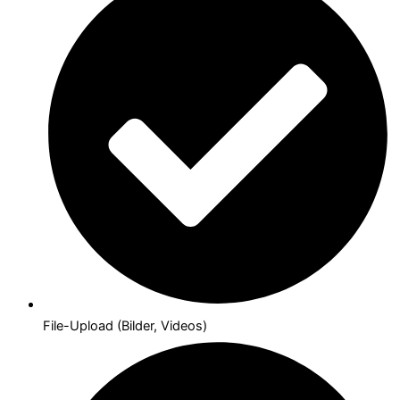
File-Upload (Bilder, Videos)