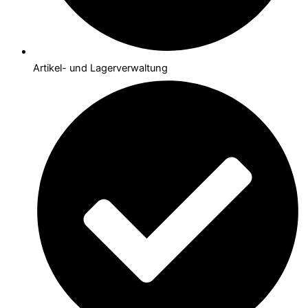
Artikel- und Lagerverwaltung