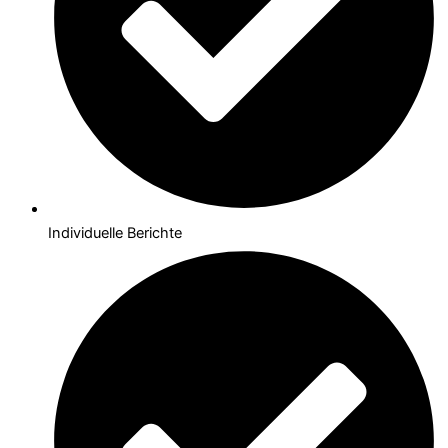
Individuelle Berichte