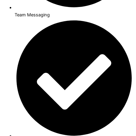
Team Messaging