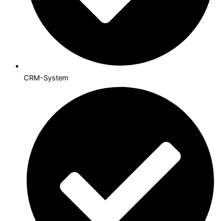
CRM-System