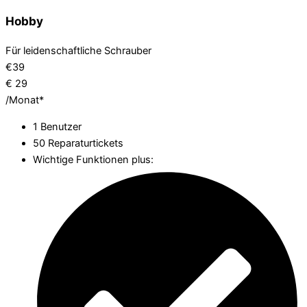
Hobby
Für leidenschaftliche Schrauber
€
39
€
29
/Monat*
1 Benutzer
50 Reparaturtickets
Wichtige Funktionen plus: