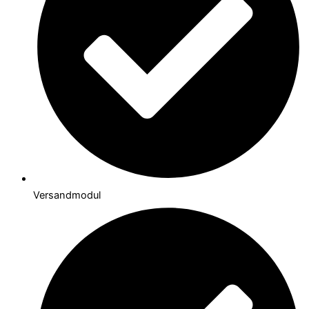
Versandmodul