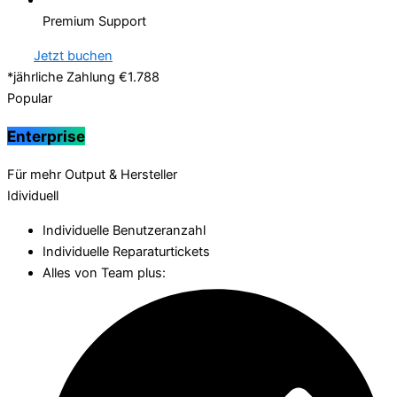
Premium Support
Jetzt buchen
*jährliche Zahlung €1.788
Popular
Enterprise
Für mehr Output & Hersteller
Idividuell
Individuelle Benutzeranzahl
Individuelle Reparaturtickets
Alles von Team plus: