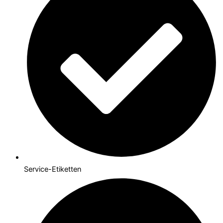
Service-Etiketten