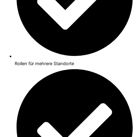
Rollen für mehrere Standorte