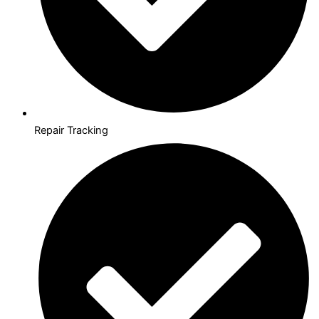
Repair Tracking